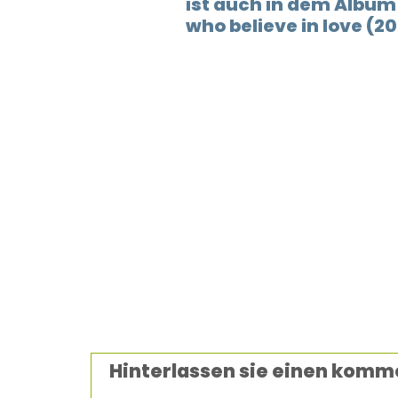
ist auch in dem Album
who believe in love (2
Hinterlassen sie einen komm