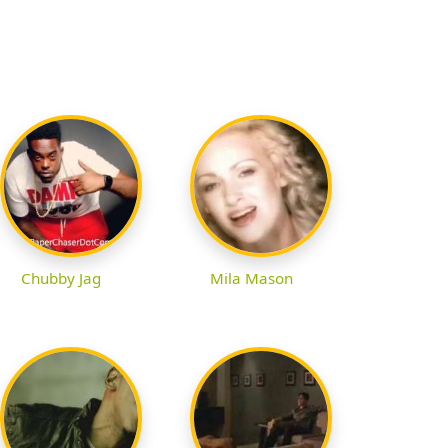
Chubby Jag
Mila Mason