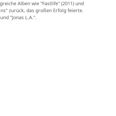
greiche Alben wie "Fastlife" (2011) und
ns" zurück, das großen Erfolg feierte.
und "Jonas L.A.".