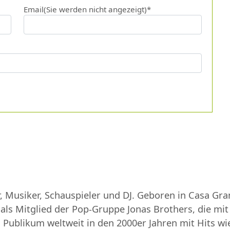
Email(Sie werden nicht angezeigt)*
r, Musiker, Schauspieler und DJ. Geboren in Casa Gr
 als Mitglied der Pop-Gruppe Jonas Brothers, die mi
Publikum weltweit in den 2000er Jahren mit Hits wie 