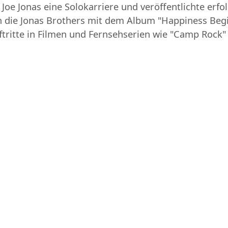
Joe Jonas eine Solokarriere und veröffentlichte erfol
en die Jonas Brothers mit dem Album "Happiness Begi
ftritte in Filmen und Fernsehserien wie "Camp Rock" 