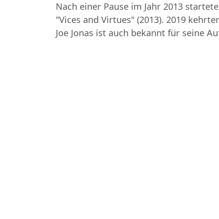
Nach einer Pause im Jahr 2013 startete 
"Vices and Virtues" (2013). 2019 kehrt
Joe Jonas ist auch bekannt für seine Au