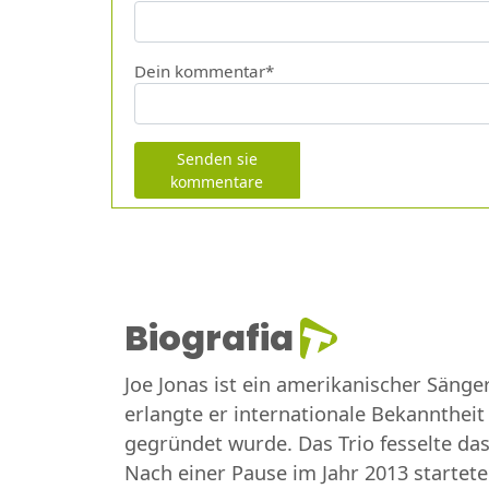
Dein kommentar*
Senden sie
kommentare
Biografia
Joe Jonas ist ein amerikanischer Sänge
erlangte er internationale Bekanntheit
gegründet wurde. Das Trio fesselte das 
Nach einer Pause im Jahr 2013 startete 