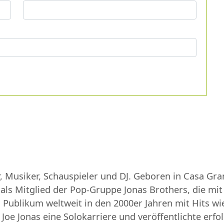
r, Musiker, Schauspieler und DJ. Geboren in Casa Gr
 als Mitglied der Pop-Gruppe Jonas Brothers, die mi
Publikum weltweit in den 2000er Jahren mit Hits wie 
Joe Jonas eine Solokarriere und veröffentlichte erfol