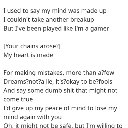
I used to say my mind was made up
I couldn't take another breakup
But I've been played like I'm a gamer
[Your chains arose?]
My heart is made
For making mistakes, more than a?few
Dreams?not?a lie, it's?okay to be?fools
And say some dumb shit that might not
come true
I'd give up my peace of mind to lose my
mind again with you
Oh, it might not be safe, but I'm willing to