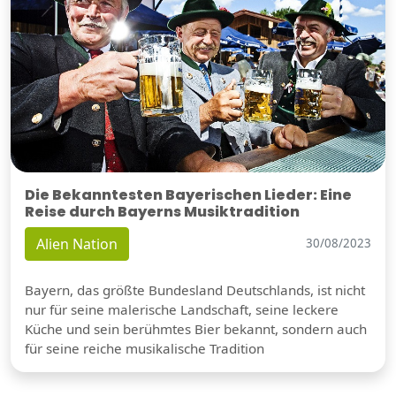
Die Bekanntesten Bayerischen Lieder: Eine
Reise durch Bayerns Musiktradition
Alien Nation
30/08/2023
Bayern, das größte Bundesland Deutschlands, ist nicht
nur für seine malerische Landschaft, seine leckere
Küche und sein berühmtes Bier bekannt, sondern auch
für seine reiche musikalische Tradition