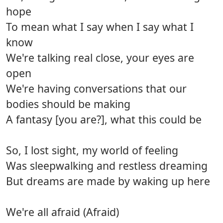
hope
To mean what I say when I say what I
know
We're talking real close, your eyes are
open
We're having conversations that our
bodies should be making
A fantasy [you are?], what this could be
So, I lost sight, my world of feeling
Was sleepwalking and restless dreaming
But dreams are made by waking up here
We're all afraid (Afraid)