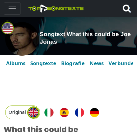
Songtext What this could be Joe
Jonas
Albums
Songtexte
Biografie
News
Verbunde
Original
What this could be