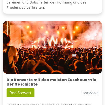
vereinen und Botschaften der Hoffnung und des
Friedens zu verbreiten.
Die Konzerte mit den meisten Zuschauern in
der Geschichte
Rod Stewart
13/03/2023