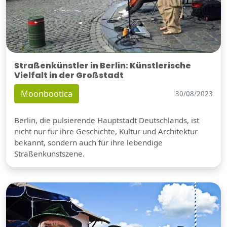
Straßenkünstler in Berlin: Künstlerische
Vielfalt in der Großstadt
Moonbootica
30/08/2023
Berlin, die pulsierende Hauptstadt Deutschlands, ist
nicht nur für ihre Geschichte, Kultur und Architektur
bekannt, sondern auch für ihre lebendige
Straßenkunstszene.