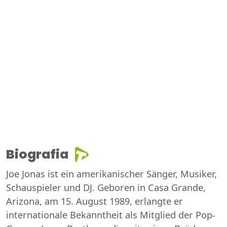
Biografia
Joe Jonas ist ein amerikanischer Sänger, Musiker,
Schauspieler und DJ. Geboren in Casa Grande,
Arizona, am 15. August 1989, erlangte er
internationale Bekanntheit als Mitglied der Pop-