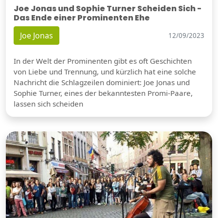
Joe Jonas und Sophie Turner Scheiden Sich -
Das Ende einer Prominenten Ehe
Joe Jonas
12/09/2023
In der Welt der Prominenten gibt es oft Geschichten
von Liebe und Trennung, und kürzlich hat eine solche
Nachricht die Schlagzeilen dominiert: Joe Jonas und
Sophie Turner, eines der bekanntesten Promi-Paare,
lassen sich scheiden