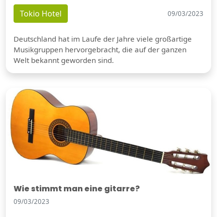
Tokio Hotel
09/03/2023
Deutschland hat im Laufe der Jahre viele großartige
Musikgruppen hervorgebracht, die auf der ganzen
Welt bekannt geworden sind.
Wie stimmt man eine gitarre?
09/03/2023