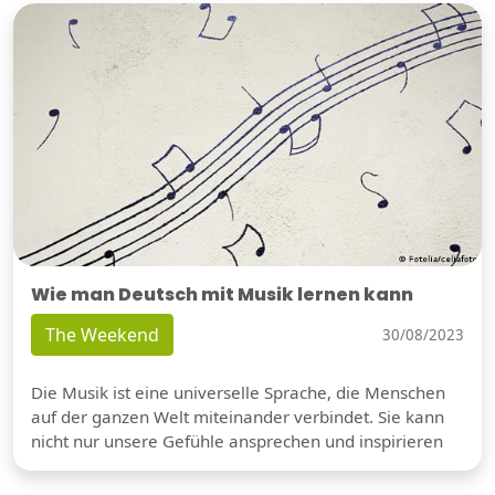
Wie man Deutsch mit Musik lernen kann
The Weekend
30/08/2023
Die Musik ist eine universelle Sprache, die Menschen
auf der ganzen Welt miteinander verbindet. Sie kann
nicht nur unsere Gefühle ansprechen und inspirieren