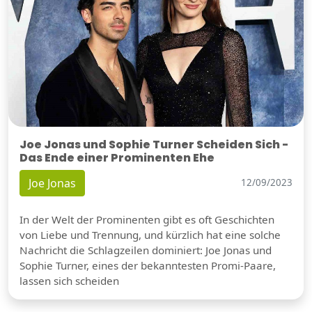
Joe Jonas und Sophie Turner Scheiden Sich -
Das Ende einer Prominenten Ehe
Joe Jonas
12/09/2023
In der Welt der Prominenten gibt es oft Geschichten
von Liebe und Trennung, und kürzlich hat eine solche
Nachricht die Schlagzeilen dominiert: Joe Jonas und
Sophie Turner, eines der bekanntesten Promi-Paare,
lassen sich scheiden