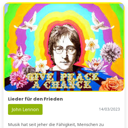
Lieder für den Frieden
John Lennon
14/03/2023
Musik hat seit jeher die Fähigkeit, Menschen zu