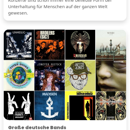
Konzerte sind schon immer eine beliebte Form der
Unterhaltung für Menschen auf der ganzen Welt
gewesen.
Große deutsche Bands