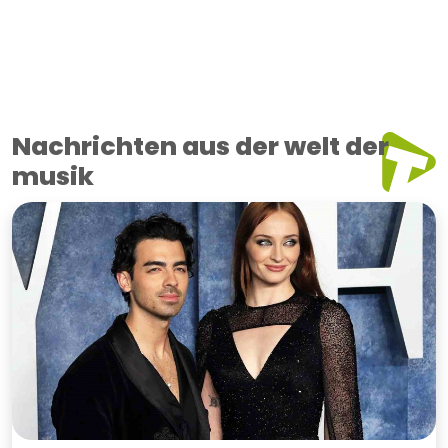
Nachrichten aus der welt der
musik