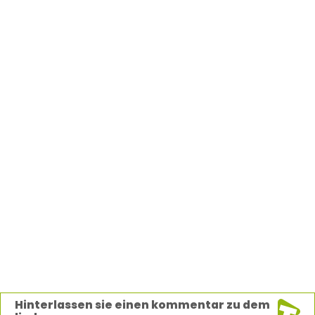
Hinterlassen sie einen kommentar zu dem