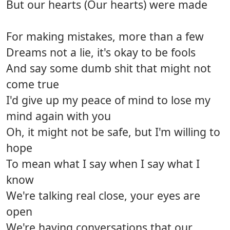
But our hearts (Our hearts) were made
For making mistakes, more than a few
Dreams not a lie, it's okay to be fools
And say some dumb shit that might not
come true
I'd give up my peace of mind to lose my
mind again with you
Oh, it might not be safe, but I'm willing to
hope
To mean what I say when I say what I
know
We're talking real close, your eyes are
open
We're having conversations that our