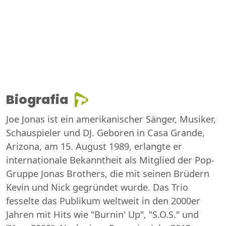
Biografia
Joe Jonas ist ein amerikanischer Sänger, Musiker,
Schauspieler und DJ. Geboren in Casa Grande,
Arizona, am 15. August 1989, erlangte er
internationale Bekanntheit als Mitglied der Pop-
Gruppe Jonas Brothers, die mit seinen Brüdern
Kevin und Nick gegründet wurde. Das Trio
fesselte das Publikum weltweit in den 2000er
Jahren mit Hits wie "Burnin' Up", "S.O.S." und