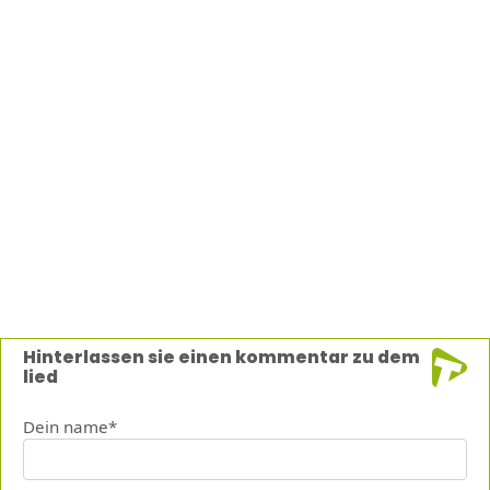
Hinterlassen sie einen kommentar zu dem
lied
Dein name*