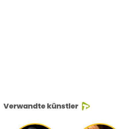
Verwandte künstler