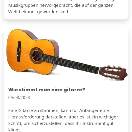
Musikgruppen hervorgebracht, die auf der ganzen
Welt bekannt geworden sind.
Wie stimmt man eine gitarre?
09/03/2023
Eine Gitarre zu stimmen, kann für Anfänger eine
Herausforderung darstellen, aber es ist ein wichtiger
Schritt, um sicherzustellen, dass Ihr Instrument gut
klingt.