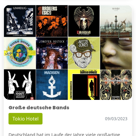
Große deutsche Bands
Tokio Hotel
09/03/2023
Deutschland hat im Laufe der Jahre viele großartige