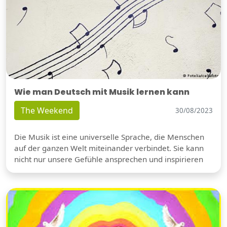
Wie man Deutsch mit Musik lernen kann
The Weekend
30/08/2023
Die Musik ist eine universelle Sprache, die Menschen
auf der ganzen Welt miteinander verbindet. Sie kann
nicht nur unsere Gefühle ansprechen und inspirieren