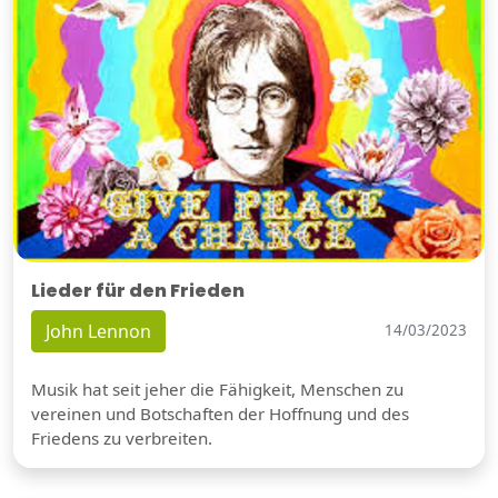
Lieder für den Frieden
John Lennon
14/03/2023
Musik hat seit jeher die Fähigkeit, Menschen zu
vereinen und Botschaften der Hoffnung und des
Friedens zu verbreiten.