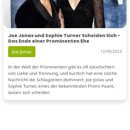
Joe Jonas und Sophie Turner Scheiden Sich -
Das Ende einer Prominenten Ehe
Joe Jonas
12/09/2023
In der Welt der Prominenten gibt es oft Geschichten
von Liebe und Trennung, und kürzlich hat eine solche
Nachricht die Schlagzeilen dominiert: Joe Jonas und
Sophie Turner, eines der bekanntesten Promi-Paare,
lassen sich scheiden