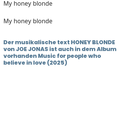
My honey blonde
My honey blonde
Der musikalische text HONEY BLONDE
von JOE JONAS ist auch in dem Album
vorhanden Music for people who
believe in love (2025)