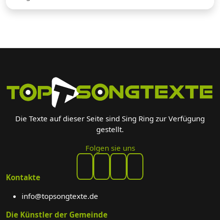
Die Texte auf dieser Seite sind Sing Ring zur Verfügung
gestellt.
Folgen sie uns
Kontakte
info@topsongtexte.de
Die Künstler der Gemeinde