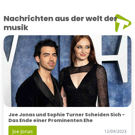
Nachrichten aus der welt der
musik
Joe Jonas und Sophie Turner Scheiden Sich -
Das Ende einer Prominenten Ehe
Joe Jonas
12/09/2023