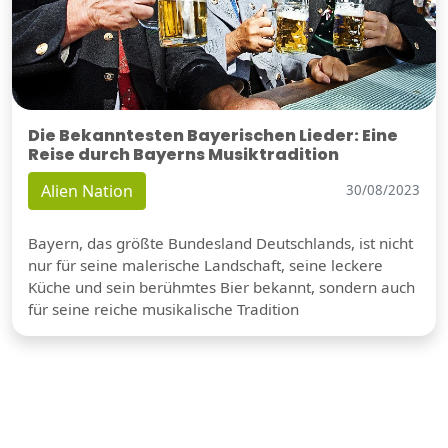
Die Bekanntesten Bayerischen Lieder: Eine
Reise durch Bayerns Musiktradition
Alien Nation
30/08/2023
Bayern, das größte Bundesland Deutschlands, ist nicht
nur für seine malerische Landschaft, seine leckere
Küche und sein berühmtes Bier bekannt, sondern auch
für seine reiche musikalische Tradition