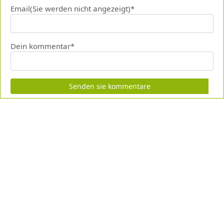
Email(Sie werden nicht angezeigt)*
Dein kommentar*
Senden sie kommentare