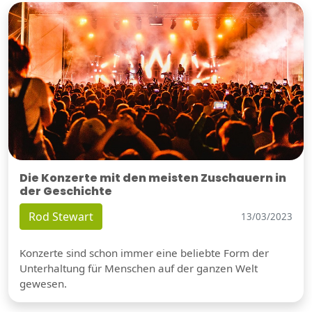
Die Konzerte mit den meisten Zuschauern in
der Geschichte
Rod Stewart
13/03/2023
Konzerte sind schon immer eine beliebte Form der
Unterhaltung für Menschen auf der ganzen Welt
gewesen.