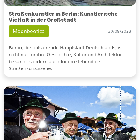
Straßenkünstler in Berlin: Künstlerische
Vielfalt in der Großstadt
Moonbootica
30/08/2023
Berlin, die pulsierende Hauptstadt Deutschlands, ist
nicht nur für ihre Geschichte, Kultur und Architektur
bekannt, sondern auch für ihre lebendige
Straßenkunstszene.