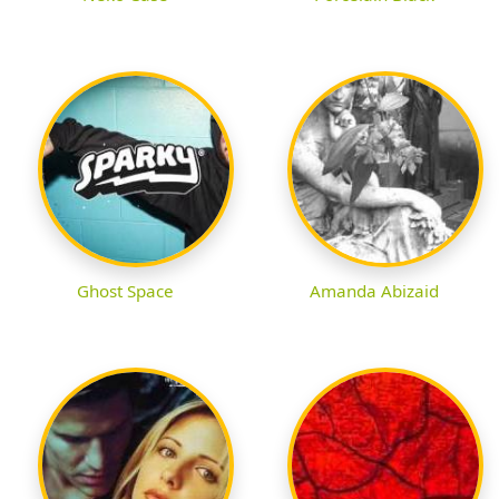
Ghost Space
Amanda Abizaid