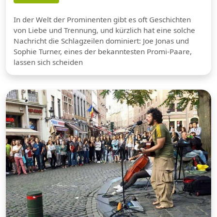
In der Welt der Prominenten gibt es oft Geschichten
von Liebe und Trennung, und kürzlich hat eine solche
Nachricht die Schlagzeilen dominiert: Joe Jonas und
Sophie Turner, eines der bekanntesten Promi-Paare,
lassen sich scheiden