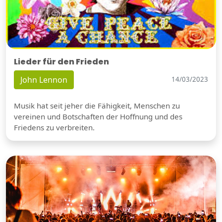
Lieder für den Frieden
John Lennon
14/03/2023
Musik hat seit jeher die Fähigkeit, Menschen zu
vereinen und Botschaften der Hoffnung und des
Friedens zu verbreiten.