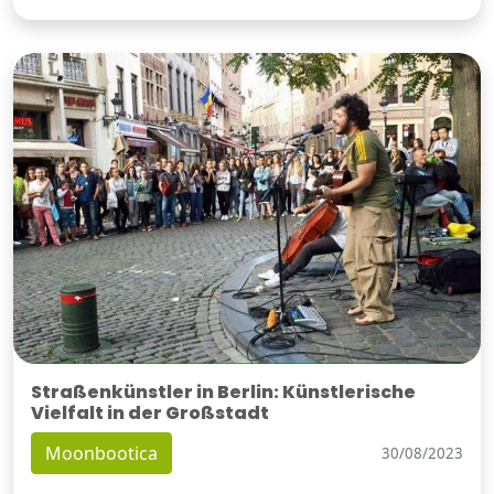
Straßenkünstler in Berlin: Künstlerische
Vielfalt in der Großstadt
Moonbootica
30/08/2023