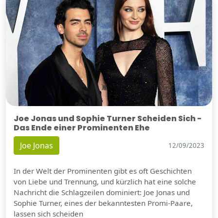
Joe Jonas und Sophie Turner Scheiden Sich -
Das Ende einer Prominenten Ehe
Joe Jonas
12/09/2023
In der Welt der Prominenten gibt es oft Geschichten
von Liebe und Trennung, und kürzlich hat eine solche
Nachricht die Schlagzeilen dominiert: Joe Jonas und
Sophie Turner, eines der bekanntesten Promi-Paare,
lassen sich scheiden