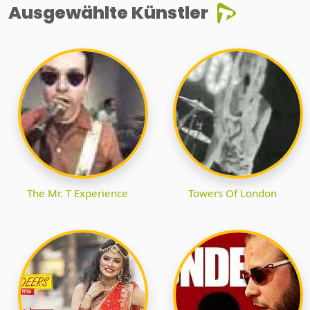
Ausgewählte Künstler
The Mr. T Experience
Towers Of London