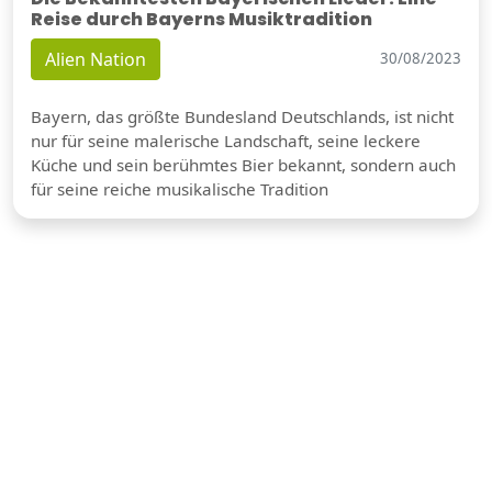
Reise durch Bayerns Musiktradition
Alien Nation
30/08/2023
Bayern, das größte Bundesland Deutschlands, ist nicht
nur für seine malerische Landschaft, seine leckere
Küche und sein berühmtes Bier bekannt, sondern auch
für seine reiche musikalische Tradition