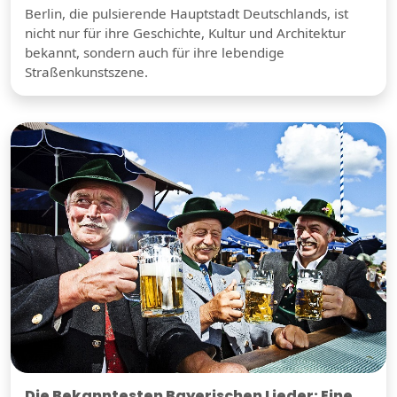
Berlin, die pulsierende Hauptstadt Deutschlands, ist
nicht nur für ihre Geschichte, Kultur und Architektur
bekannt, sondern auch für ihre lebendige
Straßenkunstszene.
Die Bekanntesten Bayerischen Lieder: Eine