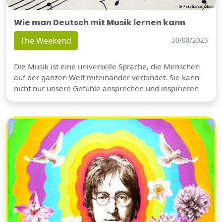
Wie man Deutsch mit Musik lernen kann
The Weekend
30/08/2023
Die Musik ist eine universelle Sprache, die Menschen
auf der ganzen Welt miteinander verbindet. Sie kann
nicht nur unsere Gefühle ansprechen und inspirieren