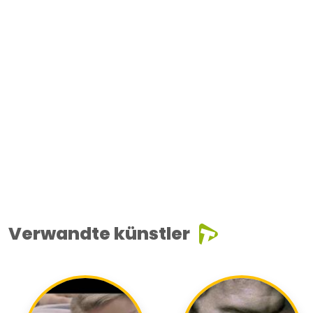
Verwandte künstler