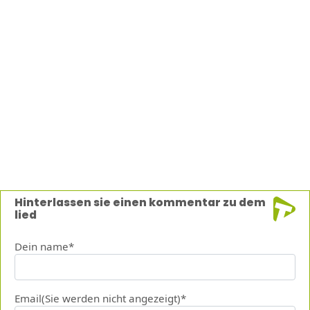
Hinterlassen sie einen kommentar zu dem
lied
Dein name*
Email(Sie werden nicht angezeigt)*