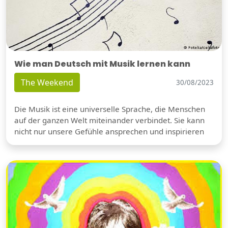
Wie man Deutsch mit Musik lernen kann
The Weekend
30/08/2023
Die Musik ist eine universelle Sprache, die Menschen
auf der ganzen Welt miteinander verbindet. Sie kann
nicht nur unsere Gefühle ansprechen und inspirieren