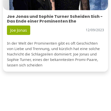
Joe Jonas und Sophie Turner Scheiden Sich -
Das Ende einer Prominenten Ehe
Joe Jonas
12/09/2023
In der Welt der Prominenten gibt es oft Geschichten
von Liebe und Trennung, und kürzlich hat eine solche
Nachricht die Schlagzeilen dominiert: Joe Jonas und
Sophie Turner, eines der bekanntesten Promi-Paare,
lassen sich scheiden