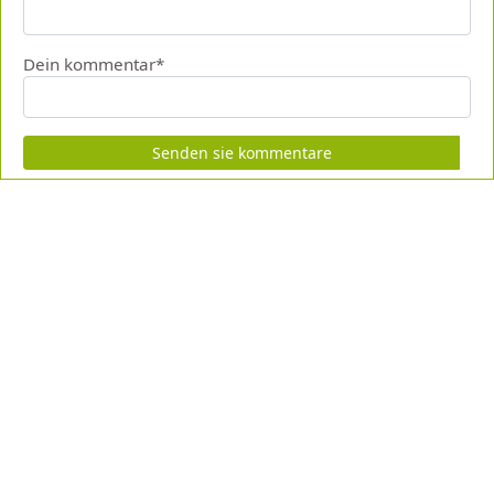
Dein kommentar*
Senden sie kommentare