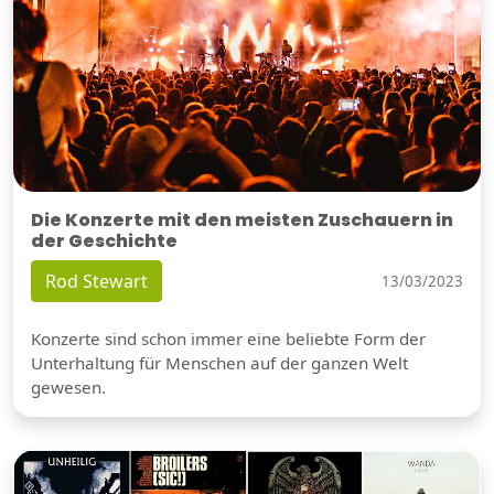
Die Konzerte mit den meisten Zuschauern in
der Geschichte
Rod Stewart
13/03/2023
Konzerte sind schon immer eine beliebte Form der
Unterhaltung für Menschen auf der ganzen Welt
gewesen.