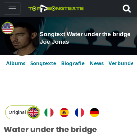
Songtext Water under the bridge
Joe Jonas
Albums
Songtexte
Biografie
News
Verbunde
Original
Water under the bridge