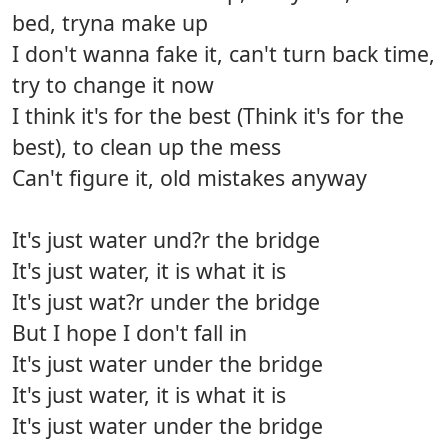
bed, tryna make up
I don't wanna fake it, can't turn back time,
try to change it now
I think it's for the best (Think it's for the
best), to clean up the mess
Can't figure it, old mistakes anyway
It's just water und?r the bridge
It's just water, it is what it is
It's just wat?r under the bridge
But I hope I don't fall in
It's just water under the bridge
It's just water, it is what it is
It's just water under the bridge