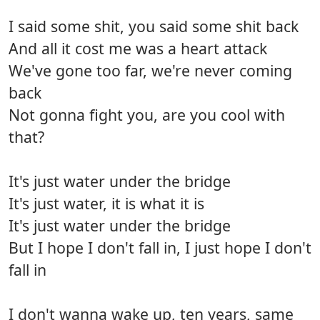
I said some shit, you said some shit back
And all it cost me was a heart attack
We've gone too far, we're never coming
back
Not gonna fight you, are you cool with
that?
It's just water under the bridge
It's just water, it is what it is
It's just water under the bridge
But I hope I don't fall in, I just hope I don't
fall in
I don't wanna wake up, ten years, same