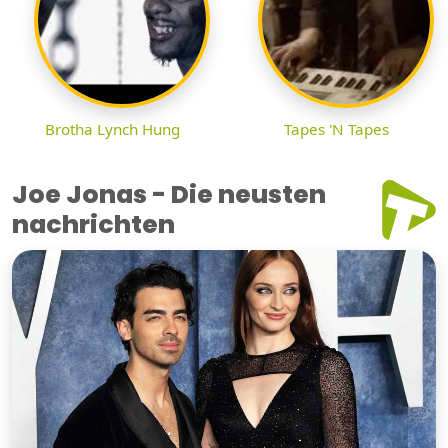
Brotha Lynch Hung
Tapes 'N Tapes
Joe Jonas - Die neusten
nachrichten