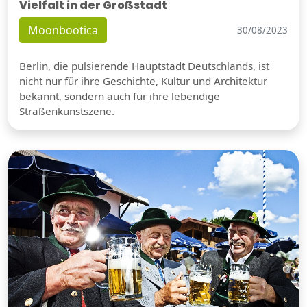
Vielfalt in der Großstadt
Moonbootica
30/08/2023
Berlin, die pulsierende Hauptstadt Deutschlands, ist
nicht nur für ihre Geschichte, Kultur und Architektur
bekannt, sondern auch für ihre lebendige
Straßenkunstszene.