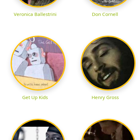
Veronica Ballestrini
Don Cornell
Get Up Kids
Henry Gross