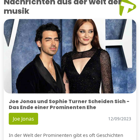
Nachrichten aus der welt der
musik
Joe Jonas und Sophie Turner Scheiden Sich -
Das Ende einer Prominenten Ehe
Joe Jonas
12/09/2023
In der Welt der Prominenten gibt es oft Geschichten