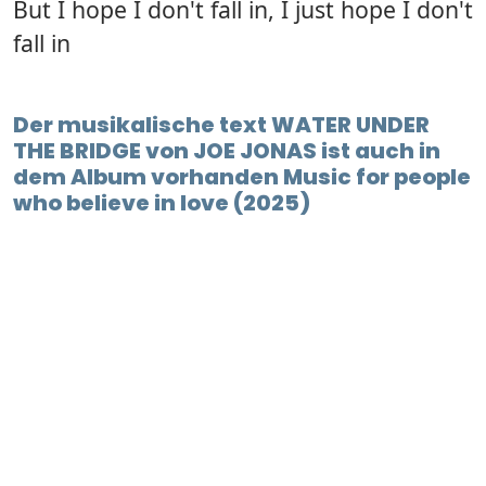
But I hope I don't fall in, I just hope I don't
fall in
Der musikalische text WATER UNDER
THE BRIDGE von JOE JONAS ist auch in
dem Album vorhanden Music for people
who believe in love (2025)