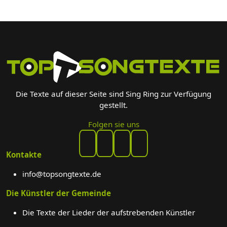
Die Texte auf dieser Seite sind Sing Ring zur Verfügung
gestellt.
Folgen sie uns
Kontakte
info@topsongtexte.de
Die Künstler der Gemeinde
Die Texte der Lieder der aufstrebenden Künstler