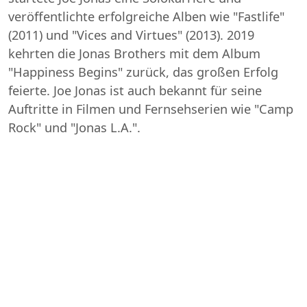
veröffentlichte erfolgreiche Alben wie "Fastlife"
(2011) und "Vices and Virtues" (2013). 2019
kehrten die Jonas Brothers mit dem Album
"Happiness Begins" zurück, das großen Erfolg
feierte. Joe Jonas ist auch bekannt für seine
Auftritte in Filmen und Fernsehserien wie "Camp
Rock" und "Jonas L.A.".