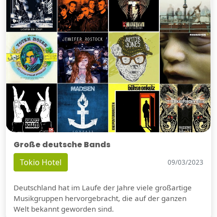
Große deutsche Bands
Tokio Hotel
09/03/2023
Deutschland hat im Laufe der Jahre viele großartige
Musikgruppen hervorgebracht, die auf der ganzen
Welt bekannt geworden sind.