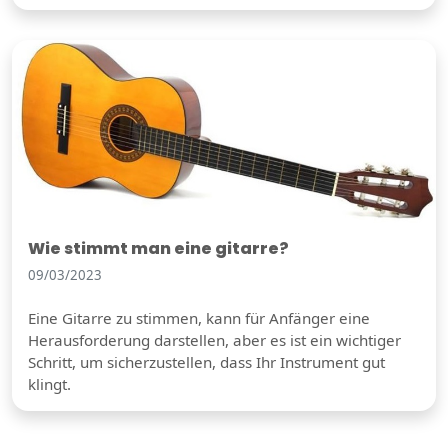
Wie stimmt man eine gitarre?
09/03/2023
Eine Gitarre zu stimmen, kann für Anfänger eine
Herausforderung darstellen, aber es ist ein wichtiger
Schritt, um sicherzustellen, dass Ihr Instrument gut
klingt.