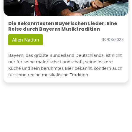
Die Bekanntesten Bayerischen Lieder: Eine
Reise durch Bayerns Musiktradition
Alien Nation
30/08/2023
Bayern, das größte Bundesland Deutschlands, ist nicht
nur für seine malerische Landschaft, seine leckere
Küche und sein berühmtes Bier bekannt, sondern auch
für seine reiche musikalische Tradition