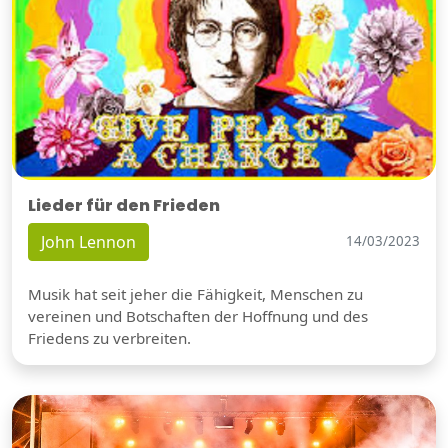
Lieder für den Frieden
John Lennon
14/03/2023
Musik hat seit jeher die Fähigkeit, Menschen zu
vereinen und Botschaften der Hoffnung und des
Friedens zu verbreiten.