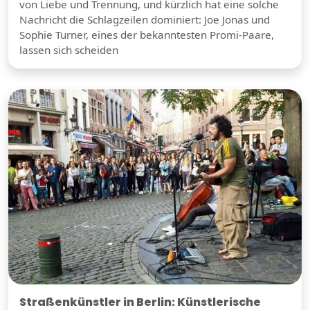
von Liebe und Trennung, und kürzlich hat eine solche
Nachricht die Schlagzeilen dominiert: Joe Jonas und
Sophie Turner, eines der bekanntesten Promi-Paare,
lassen sich scheiden
Straßenkünstler in Berlin: Künstlerische