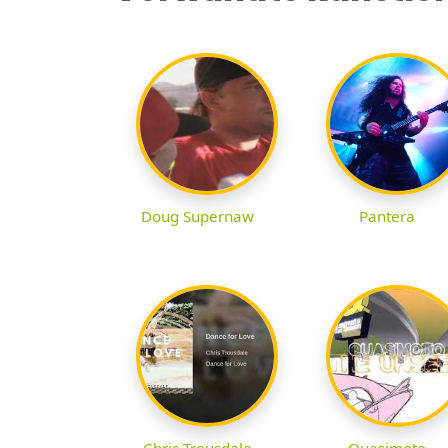
Doug Supernaw
Pantera