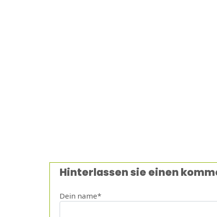
Hinterlassen sie einen komm
Dein name*