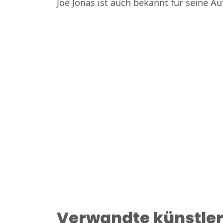
Joe Jonas ist auch bekannt für seine Au
Verwandte künstle