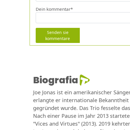
Dein kommentar*
Senden sie
kommentare
Biografia
Joe Jonas ist ein amerikanischer Sänge
erlangte er internationale Bekanntheit
gegründet wurde. Das Trio fesselte das 
Nach einer Pause im Jahr 2013 startete 
"Vices and Virtues" (2013). 2019 kehrt