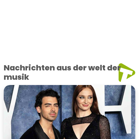
Nachrichten aus der welt der
musik