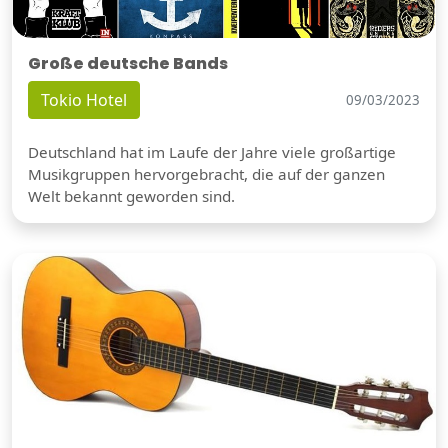
Große deutsche Bands
Tokio Hotel
09/03/2023
Deutschland hat im Laufe der Jahre viele großartige
Musikgruppen hervorgebracht, die auf der ganzen
Welt bekannt geworden sind.