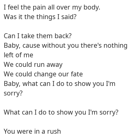
I feel the pain all over my body.
Was it the things I said?
Can I take them back?
Baby, cause without you there's nothing
left of me
We could run away
We could change our fate
Baby, what can I do to show you I'm
sorry?
What can I do to show you I'm sorry?
You were in a rush