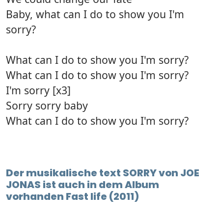
Baby, what can I do to show you I'm
sorry?
What can I do to show you I'm sorry?
What can I do to show you I'm sorry?
I'm sorry [x3]
Sorry sorry baby
What can I do to show you I'm sorry?
Der musikalische text SORRY von JOE
JONAS ist auch in dem Album
vorhanden Fast life (2011)