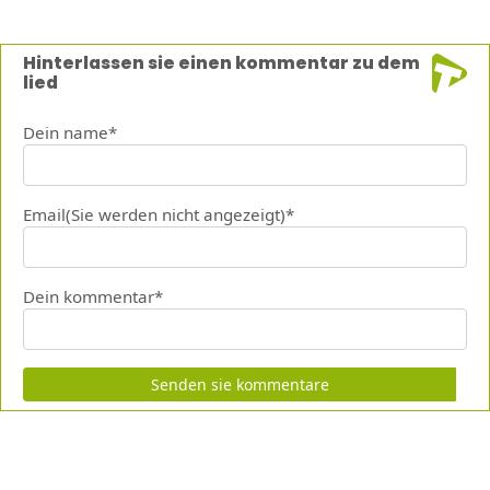
Hinterlassen sie einen kommentar zu dem
lied
Dein name*
Email(Sie werden nicht angezeigt)*
Dein kommentar*
Senden sie kommentare