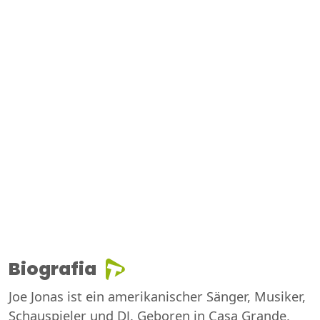
Biografia
Joe Jonas ist ein amerikanischer Sänger, Musiker,
Schauspieler und DJ. Geboren in Casa Grande,