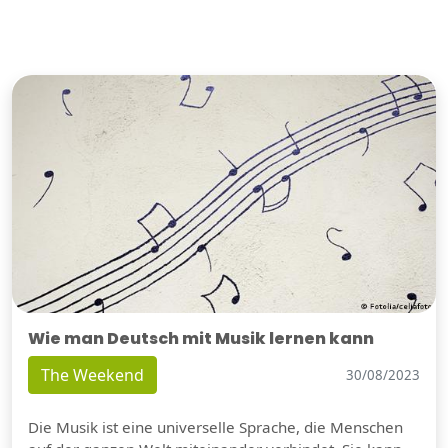
Wie man Deutsch mit Musik lernen kann
The Weekend
30/08/2023
Die Musik ist eine universelle Sprache, die Menschen