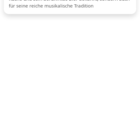
für seine reiche musikalische Tradition