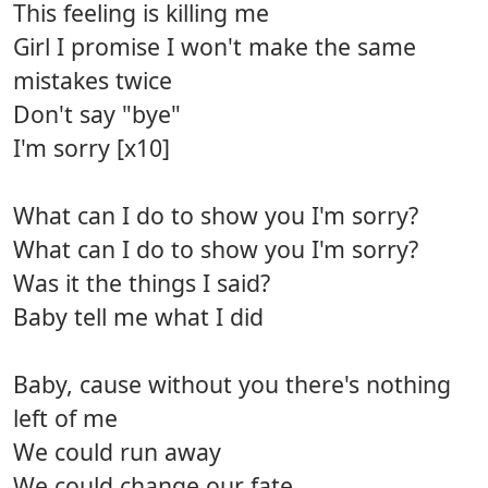
This feeling is killing me
Girl I promise I won't make the same
mistakes twice
Don't say "bye"
I'm sorry [x10]
What can I do to show you I'm sorry?
What can I do to show you I'm sorry?
Was it the things I said?
Baby tell me what I did
Baby, cause without you there's nothing
left of me
We could run away
We could change our fate