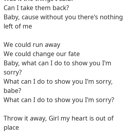
Can I take them back?
Baby, cause without you there's nothing
left of me
We could run away
We could change our fate
Baby, what can I do to show you I'm
sorry?
What can I do to show you I'm sorry,
babe?
What can I do to show you I'm sorry?
Throw it away, Girl my heart is out of
place