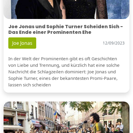
Joe Jonas und Sophie Turner Scheiden Sich -
Das Ende einer Prominenten Ehe
Joe Jonas
12/09/2023
In der Welt der Prominenten gibt es oft Geschichten
von Liebe und Trennung, und kürzlich hat eine solche
Nachricht die Schlagzeilen dominiert: Joe Jonas und
Sophie Turner, eines der bekanntesten Promi-Paare,
lassen sich scheiden