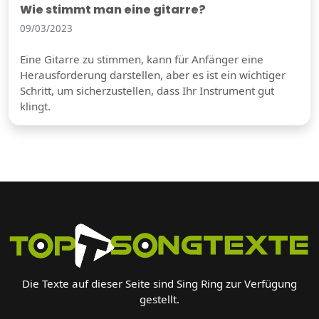
Wie stimmt man eine gitarre?
09/03/2023
Eine Gitarre zu stimmen, kann für Anfänger eine
Herausforderung darstellen, aber es ist ein wichtiger
Schritt, um sicherzustellen, dass Ihr Instrument gut
klingt.
Die Texte auf dieser Seite sind Sing Ring zur Verfügung
gestellt.