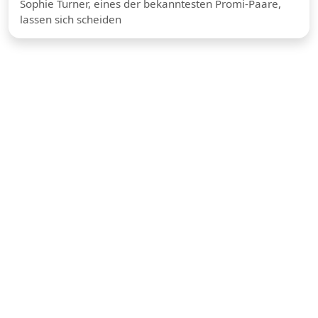
Sophie Turner, eines der bekanntesten Promi-Paare,
lassen sich scheiden