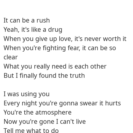
It can be a rush
Yeah, it's like a drug
When you give up love, it's never worth it
When you're fighting fear, it can be so
clear
What you really need is each other
But I finally found the truth
I was using you
Every night you're gonna swear it hurts
You're the atmosphere
Now you're gone I can't live
Tell me what to do