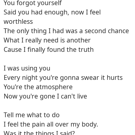
You forgot yourself
Said you had enough, now I feel
worthless
The only thing I had was a second chance
What I really need is another
Cause I finally found the truth
I was using you
Every night you're gonna swear it hurts
You're the atmosphere
Now you're gone I can't live
Tell me what to do
I feel the pain all over my body.
Was it the things I said?