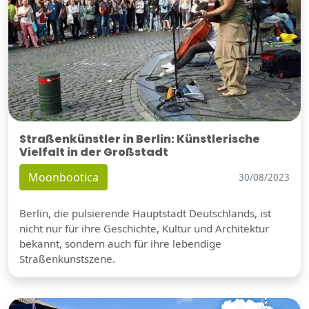
Straßenkünstler in Berlin: Künstlerische
Vielfalt in der Großstadt
Moonbootica
30/08/2023
Berlin, die pulsierende Hauptstadt Deutschlands, ist
nicht nur für ihre Geschichte, Kultur und Architektur
bekannt, sondern auch für ihre lebendige
Straßenkunstszene.