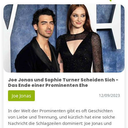
Joe Jonas und Sophie Turner Scheiden Sich -
Das Ende einer Prominenten Ehe
Joe Jonas
12/09/2023
In der Welt der Prominenten gibt es oft Geschichten
von Liebe und Trennung, und kürzlich hat eine solche
Nachricht die Schlagzeilen dominiert: Joe Jonas und