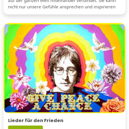
auf der ganzen Welt miteinander verbindet. Sie kann
nicht nur unsere Gefühle ansprechen und inspirieren
Lieder für den Frieden