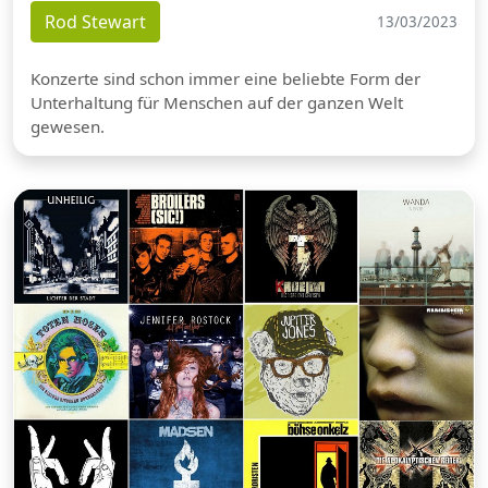
Rod Stewart
13/03/2023
Konzerte sind schon immer eine beliebte Form der
Unterhaltung für Menschen auf der ganzen Welt
gewesen.