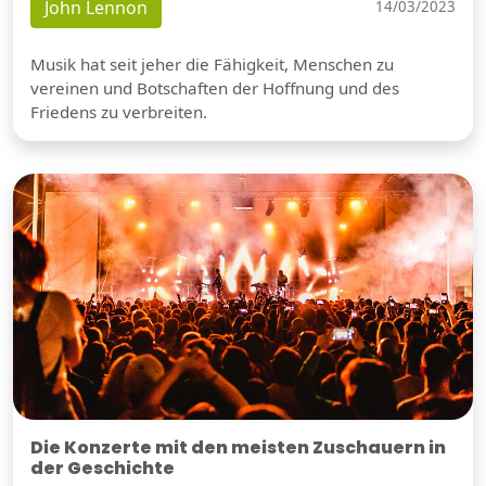
John Lennon
14/03/2023
Musik hat seit jeher die Fähigkeit, Menschen zu
vereinen und Botschaften der Hoffnung und des
Friedens zu verbreiten.
Die Konzerte mit den meisten Zuschauern in
der Geschichte