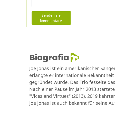
Senden sie
kommentare
Biografia
Joe Jonas ist ein amerikanischer Sänge
erlangte er internationale Bekanntheit
gegründet wurde. Das Trio fesselte das 
Nach einer Pause im Jahr 2013 startete 
"Vices and Virtues" (2013). 2019 kehrt
Joe Jonas ist auch bekannt für seine Au