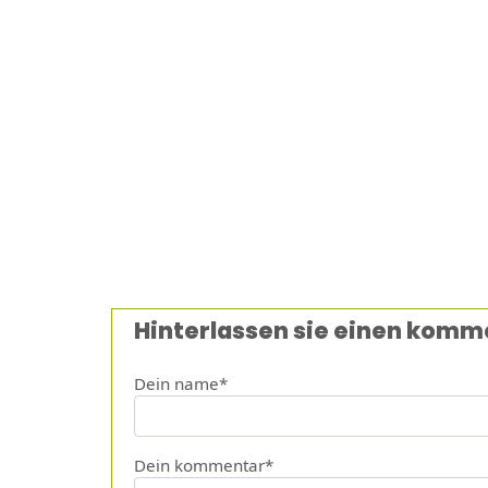
Hinterlassen sie einen komm
Dein name*
Dein kommentar*