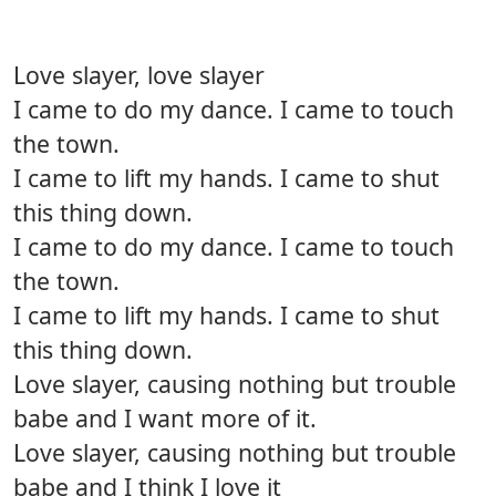
Love slayer, love slayer
I came to do my dance. I came to touch
the town.
I came to lift my hands. I came to shut
this thing down.
I came to do my dance. I came to touch
the town.
I came to lift my hands. I came to shut
this thing down.
Love slayer, causing nothing but trouble
babe and I want more of it.
Love slayer, causing nothing but trouble
babe and I think I love it