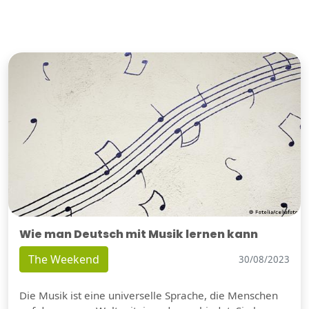
Wie man Deutsch mit Musik lernen kann
The Weekend
30/08/2023
Die Musik ist eine universelle Sprache, die Menschen