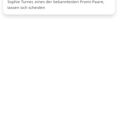
Sophie Turner, eines der bekanntesten Promi-Paare,
lassen sich scheiden