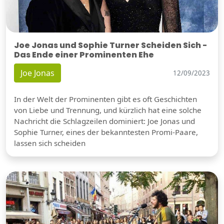
Joe Jonas und Sophie Turner Scheiden Sich -
Das Ende einer Prominenten Ehe
Joe Jonas
12/09/2023
In der Welt der Prominenten gibt es oft Geschichten
von Liebe und Trennung, und kürzlich hat eine solche
Nachricht die Schlagzeilen dominiert: Joe Jonas und
Sophie Turner, eines der bekanntesten Promi-Paare,
lassen sich scheiden