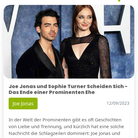
Joe Jonas und Sophie Turner Scheiden Sich -
Das Ende einer Prominenten Ehe
Joe Jonas
12/09/2023
In der Welt der Prominenten gibt es oft Geschichten
von Liebe und Trennung, und kürzlich hat eine solche
Nachricht die Schlagzeilen dominiert: Joe Jonas und