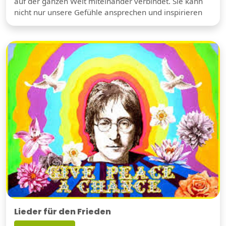
auf der ganzen Welt miteinander verbindet. Sie kann
nicht nur unsere Gefühle ansprechen und inspirieren
Lieder für den Frieden