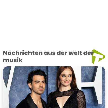
Nachrichten aus der welt der
musik