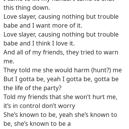
this thing down.
Love slayer, causing nothing but trouble
babe and I want more of it.
Love slayer, causing nothing but trouble
babe and I think I love it.
And all of my friends, they tried to warn
me.
They told me she would harm (hunt?) me
But I gotta be, yeah I gotta be, gotta be
the life of the party?
Told my friends that she won’t hurt me,
it’s in control don’t worry
She’s known to be, yeah she’s known to
be, she’s known to be a