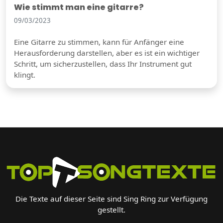
Wie stimmt man eine gitarre?
09/03/2023
Eine Gitarre zu stimmen, kann für Anfänger eine
Herausforderung darstellen, aber es ist ein wichtiger
Schritt, um sicherzustellen, dass Ihr Instrument gut
klingt.
Die Texte auf dieser Seite sind Sing Ring zur Verfügung
gestellt.