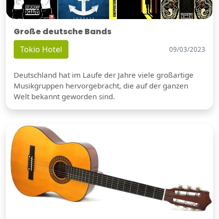
Große deutsche Bands
Tokio Hotel
09/03/2023
Deutschland hat im Laufe der Jahre viele großartige
Musikgruppen hervorgebracht, die auf der ganzen
Welt bekannt geworden sind.