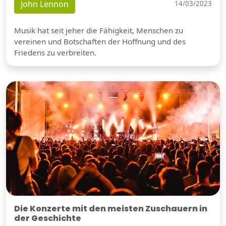
John Lennon
14/03/2023
Musik hat seit jeher die Fähigkeit, Menschen zu
vereinen und Botschaften der Hoffnung und des
Friedens zu verbreiten.
Die Konzerte mit den meisten Zuschauern in
der Geschichte