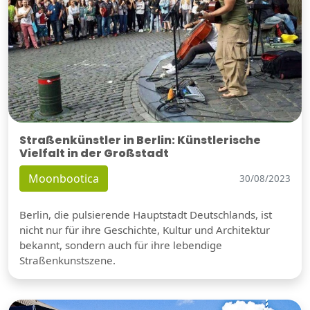
Straßenkünstler in Berlin: Künstlerische
Vielfalt in der Großstadt
Moonbootica
30/08/2023
Berlin, die pulsierende Hauptstadt Deutschlands, ist
nicht nur für ihre Geschichte, Kultur und Architektur
bekannt, sondern auch für ihre lebendige
Straßenkunstszene.