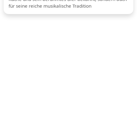
für seine reiche musikalische Tradition