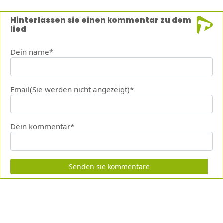
Hinterlassen sie einen kommentar zu dem
lied
Dein name*
Email(Sie werden nicht angezeigt)*
Dein kommentar*
Senden sie kommentare