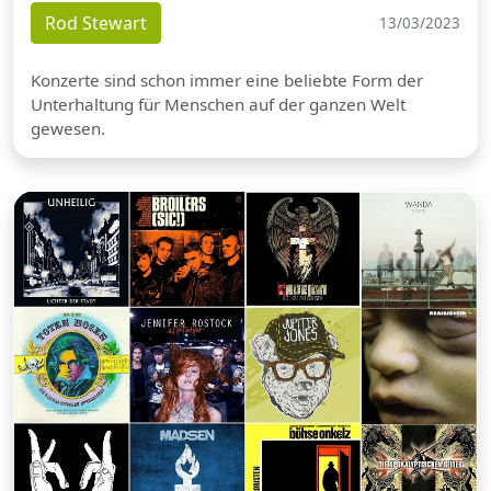
Rod Stewart
13/03/2023
Konzerte sind schon immer eine beliebte Form der
Unterhaltung für Menschen auf der ganzen Welt
gewesen.