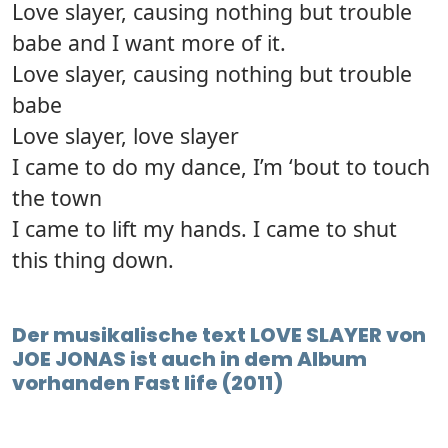
Love slayer, causing nothing but trouble
babe and I want more of it.
Love slayer, causing nothing but trouble
babe
Love slayer, love slayer
I came to do my dance, I’m ‘bout to touch
the town
I came to lift my hands. I came to shut
this thing down.
Der musikalische text LOVE SLAYER von
JOE JONAS ist auch in dem Album
vorhanden Fast life (2011)