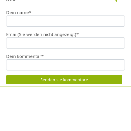
Dein name*
Email(Sie werden nicht angezeigt)*
Dein kommentar*
Senden sie kommentare