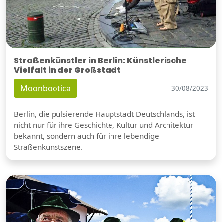
Straßenkünstler in Berlin: Künstlerische
Vielfalt in der Großstadt
Moonbootica
30/08/2023
Berlin, die pulsierende Hauptstadt Deutschlands, ist
nicht nur für ihre Geschichte, Kultur und Architektur
bekannt, sondern auch für ihre lebendige
Straßenkunstszene.