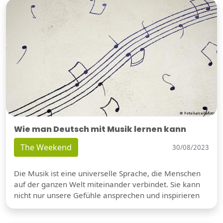
Wie man Deutsch mit Musik lernen kann
The Weekend
30/08/2023
Die Musik ist eine universelle Sprache, die Menschen
auf der ganzen Welt miteinander verbindet. Sie kann
nicht nur unsere Gefühle ansprechen und inspirieren