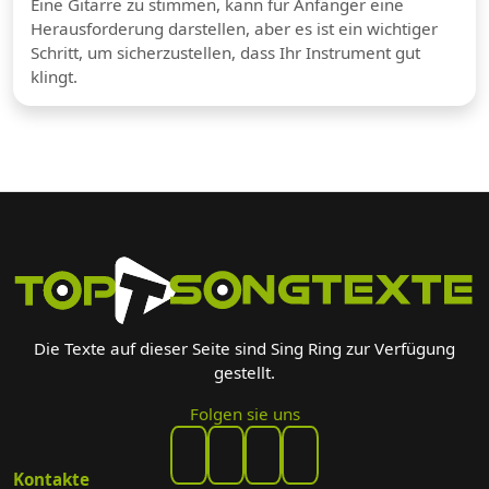
Eine Gitarre zu stimmen, kann für Anfänger eine
Herausforderung darstellen, aber es ist ein wichtiger
Schritt, um sicherzustellen, dass Ihr Instrument gut
klingt.
Die Texte auf dieser Seite sind Sing Ring zur Verfügung
gestellt.
Folgen sie uns
Kontakte