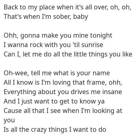
Back to my place when it's all over, oh, oh,
That's when I'm sober, baby
Ohh, gonna make you mine tonight
I wanna rock with you 'til sunrise
Can I, let me do all the little things you like
Oh-wee, tell me what is your name
All I know is I'm loving that frame, ohh,
Everything about you drives me insane
And I just want to get to know ya
Cause all that I see when I'm looking at
you
Is all the crazy things I want to do