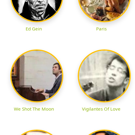
Ed Gein
Paris
We Shot The Moon
Vigilantes Of Love