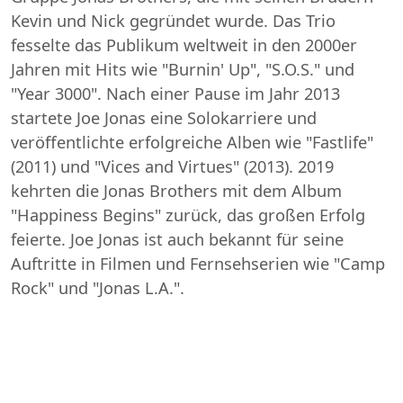
Kevin und Nick gegründet wurde. Das Trio
fesselte das Publikum weltweit in den 2000er
Jahren mit Hits wie "Burnin' Up", "S.O.S." und
"Year 3000". Nach einer Pause im Jahr 2013
startete Joe Jonas eine Solokarriere und
veröffentlichte erfolgreiche Alben wie "Fastlife"
(2011) und "Vices and Virtues" (2013). 2019
kehrten die Jonas Brothers mit dem Album
"Happiness Begins" zurück, das großen Erfolg
feierte. Joe Jonas ist auch bekannt für seine
Auftritte in Filmen und Fernsehserien wie "Camp
Rock" und "Jonas L.A.".