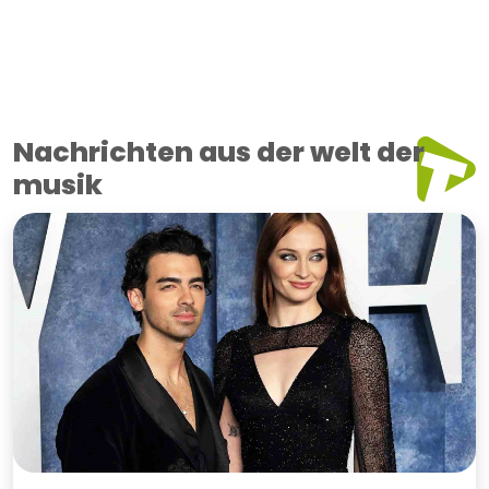
Nachrichten aus der welt der
musik