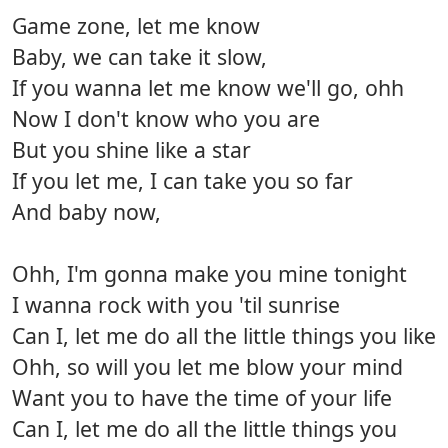
Game zone, let me know
Baby, we can take it slow,
If you wanna let me know we'll go, ohh
Now I don't know who you are
But you shine like a star
If you let me, I can take you so far
And baby now,
Ohh, I'm gonna make you mine tonight
I wanna rock with you 'til sunrise
Can I, let me do all the little things you like
Ohh, so will you let me blow your mind
Want you to have the time of your life
Can I, let me do all the little things you