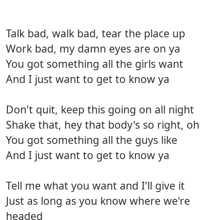
Talk bad, walk bad, tear the place up
Work bad, my damn eyes are on ya
You got something all the girls want
And I just want to get to know ya
Don't quit, keep this going on all night
Shake that, hey that body's so right, oh
You got something all the guys like
And I just want to get to know ya
Tell me what you want and I'll give it
Just as long as you know where we're
headed