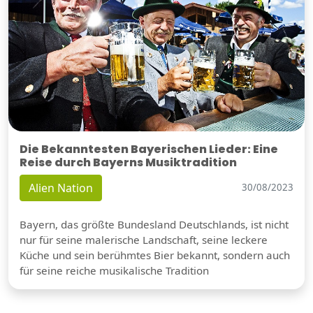
Die Bekanntesten Bayerischen Lieder: Eine
Reise durch Bayerns Musiktradition
Alien Nation
30/08/2023
Bayern, das größte Bundesland Deutschlands, ist nicht
nur für seine malerische Landschaft, seine leckere
Küche und sein berühmtes Bier bekannt, sondern auch
für seine reiche musikalische Tradition