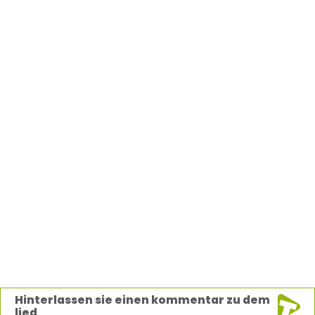
Hinterlassen sie einen kommentar zu dem
lied