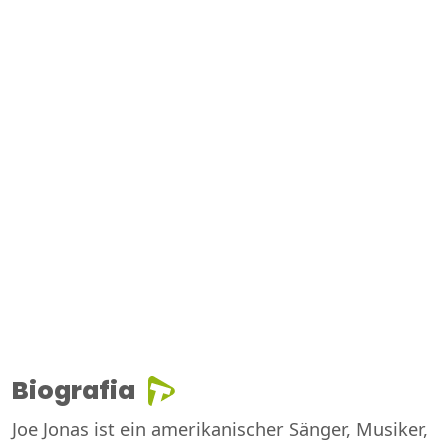
Biografia
Joe Jonas ist ein amerikanischer Sänger, Musiker,