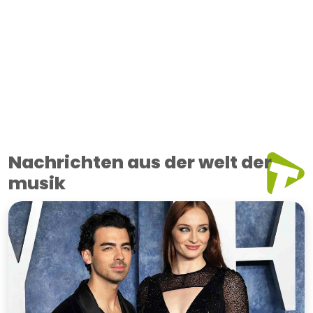
Nachrichten aus der welt der
musik