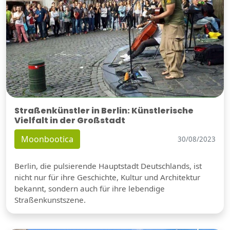
Straßenkünstler in Berlin: Künstlerische
Vielfalt in der Großstadt
Moonbootica
30/08/2023
Berlin, die pulsierende Hauptstadt Deutschlands, ist
nicht nur für ihre Geschichte, Kultur und Architektur
bekannt, sondern auch für ihre lebendige
Straßenkunstszene.