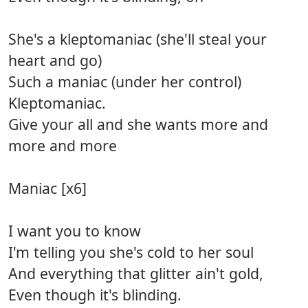
She's a kleptomaniac (she'll steal your
heart and go)
Such a maniac (under her control)
Kleptomaniac.
Give your all and she wants more and
more and more
Maniac [x6]
I want you to know
I'm telling you she's cold to her soul
And everything that glitter ain't gold,
Even though it's blinding.