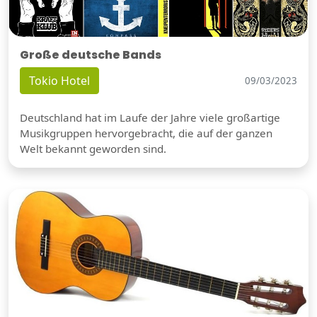
Große deutsche Bands
Tokio Hotel
09/03/2023
Deutschland hat im Laufe der Jahre viele großartige
Musikgruppen hervorgebracht, die auf der ganzen
Welt bekannt geworden sind.