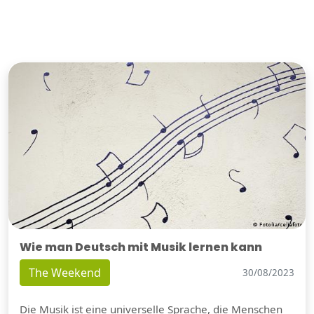
Wie man Deutsch mit Musik lernen kann
The Weekend
30/08/2023
Die Musik ist eine universelle Sprache, die Menschen