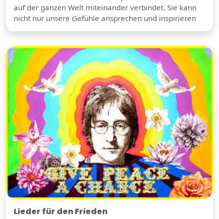
auf der ganzen Welt miteinander verbindet. Sie kann
nicht nur unsere Gefühle ansprechen und inspirieren
Lieder für den Frieden