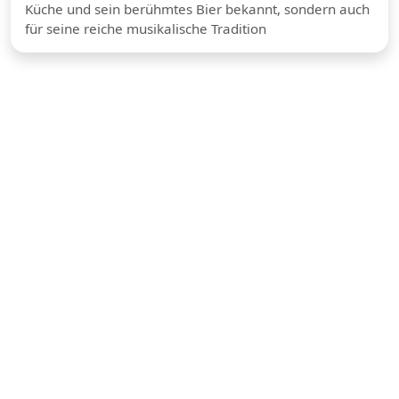
Küche und sein berühmtes Bier bekannt, sondern auch
für seine reiche musikalische Tradition