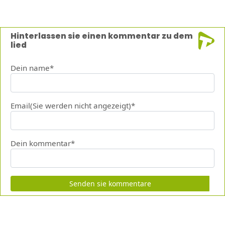
Hinterlassen sie einen kommentar zu dem
lied
Dein name*
Email(Sie werden nicht angezeigt)*
Dein kommentar*
Senden sie kommentare