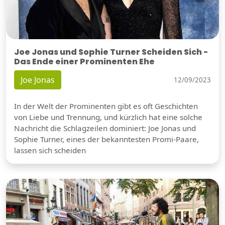
Joe Jonas und Sophie Turner Scheiden Sich -
Das Ende einer Prominenten Ehe
Joe Jonas
12/09/2023
In der Welt der Prominenten gibt es oft Geschichten
von Liebe und Trennung, und kürzlich hat eine solche
Nachricht die Schlagzeilen dominiert: Joe Jonas und
Sophie Turner, eines der bekanntesten Promi-Paare,
lassen sich scheiden