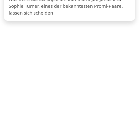
Sophie Turner, eines der bekanntesten Promi-Paare,
lassen sich scheiden