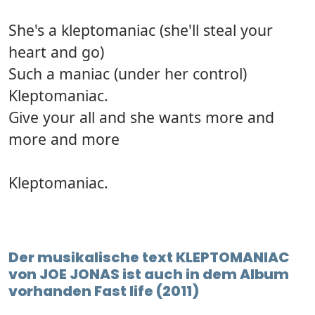
She's a kleptomaniac (she'll steal your
heart and go)
Such a maniac (under her control)
Kleptomaniac.
Give your all and she wants more and
more and more
Kleptomaniac.
Der musikalische text KLEPTOMANIAC
von JOE JONAS ist auch in dem Album
vorhanden Fast life (2011)