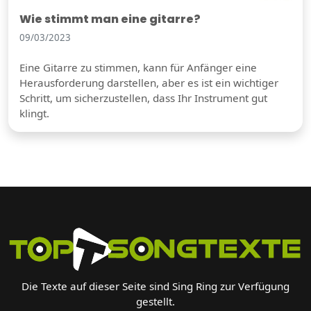
Wie stimmt man eine gitarre?
09/03/2023
Eine Gitarre zu stimmen, kann für Anfänger eine
Herausforderung darstellen, aber es ist ein wichtiger
Schritt, um sicherzustellen, dass Ihr Instrument gut
klingt.
Die Texte auf dieser Seite sind Sing Ring zur Verfügung
gestellt.