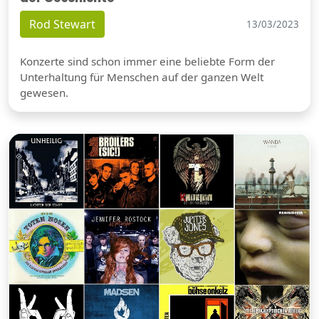
Rod Stewart
13/03/2023
Konzerte sind schon immer eine beliebte Form der
Unterhaltung für Menschen auf der ganzen Welt
gewesen.