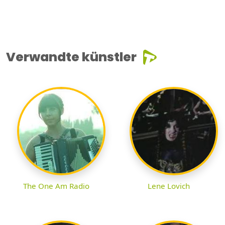
Verwandte künstler
The One Am Radio
Lene Lovich