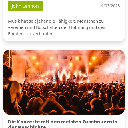
John Lennon
14/03/2023
Musik hat seit jeher die Fähigkeit, Menschen zu
vereinen und Botschaften der Hoffnung und des
Friedens zu verbreiten.
Die Konzerte mit den meisten Zuschauern in
der Geschichte